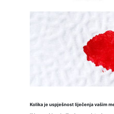
Kolika je uspješnost liječenja vašim 